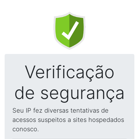
Verificação
de segurança
Seu IP fez diversas tentativas de
acessos suspeitos a sites hospedados
conosco.